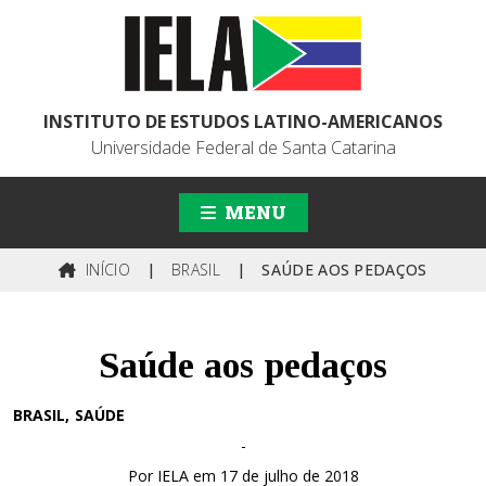
INSTITUTO DE ESTUDOS LATINO-AMERICANOS
Universidade Federal de Santa Catarina
MENU
INÍCIO
|
BRASIL
|
SAÚDE AOS PEDAÇOS
Saúde aos pedaços
BRASIL
SAÚDE
-
Por IELA em 17 de julho de 2018