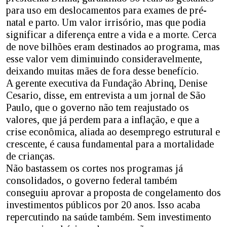
para uso em deslocamentos para exames de pré-
natal e parto. Um valor irrisório, mas que podia
significar a diferença entre a vida e a morte. Cerca
de nove bilhões eram destinados ao programa, mas
esse valor vem diminuindo consideravelmente,
deixando muitas mães de fora desse benefício.
A gerente executiva da Fundação Abrinq, Denise
Cesario, disse, em entrevista a um jornal de São
Paulo, que o governo não tem reajustado os
valores, que já perdem para a inflação, e que a
crise econômica, aliada ao desemprego estrutural e
crescente, é causa fundamental para a mortalidade
de crianças.
Não bastassem os cortes nos programas já
consolidados, o governo federal também
conseguiu aprovar a proposta de congelamento dos
investimentos públicos por 20 anos. Isso acaba
repercutindo na saúde também. Sem investimento