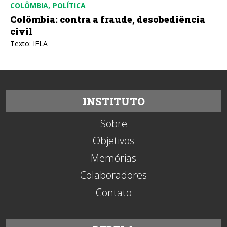
COLÔMBIA
POLÍTICA
Colômbia: contra a fraude, desobediência
civil
Texto: IELA
INSTITUTO
Sobre
Objetivos
Memórias
Colaboradores
Contato