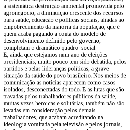
a sistemática destruição ambiental promovida pelo
agronegócio, a diminuição crescente dos recursos
para saúde, educação e políticas sociais, aliadas ao
empobrecimento da maioria da população, que é
quem acaba pagando a conta do modelo de
desenvolvimento definido pelo governo,
completam o dramático quadro social.
E, ainda que estejamos num ano de eleições
presidenciais, muito pouco tem sido debatida, pelos
partidos e pelas lideranças políticas, a grave
situação da saúde do povo brasileiro. Nos meios de
comunicação as notícias aparecem como casos
isolados, desconectadas do todo. E as lutas que são
travadas pelos trabalhadores públicos da saúde,
muitas vezes heroicas e solitárias, também não são
levadas em consideração pelos demais
trabalhadores, que acabam acreditando na
ideologia vomitada pela televisão e pelos jornais,