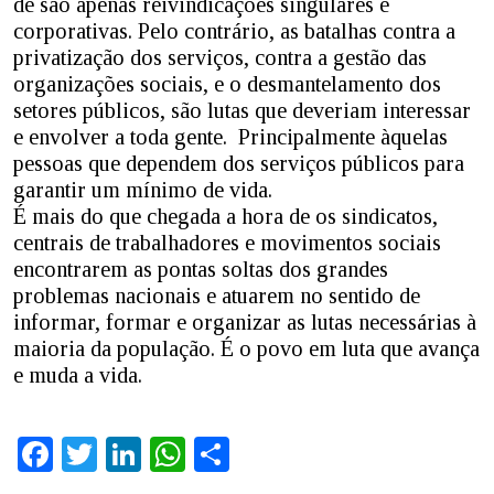
de são apenas reivindicações singulares e
corporativas. Pelo contrário, as batalhas contra a
privatização dos serviços, contra a gestão das
organizações sociais, e o desmantelamento dos
setores públicos, são lutas que deveriam interessar
e envolver a toda gente. Principalmente àquelas
pessoas que dependem dos serviços públicos para
garantir um mínimo de vida.
É mais do que chegada a hora de os sindicatos,
centrais de trabalhadores e movimentos sociais
encontrarem as pontas soltas dos grandes
problemas nacionais e atuarem no sentido de
informar, formar e organizar as lutas necessárias à
maioria da população. É o povo em luta que avança
e muda a vida.
Facebook
Twitter
LinkedIn
WhatsApp
Share