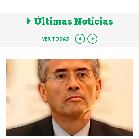
Últimas Notícias
|
VER TODAS