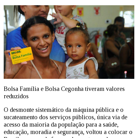
Bolsa Família e Bolsa Cegonha tiveram valores
reduzidos
O desmonte sistemático da máquina pública e o
sucateamento dos serviços públicos, única via de
acesso da maioria da população para a saúde,
educação, moradia e segurança, voltou a colocar o