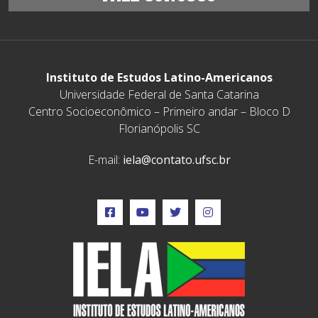
Instituto de Estudos Latino-Americanos
Universidade Federal de Santa Catarina
Centro Socioeconômico – Primeiro andar – Bloco D
Florianópolis SC
E-mail:
iela@contato.ufsc.br