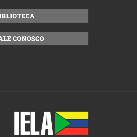
IBLIOTECA
ALE CONOSCO