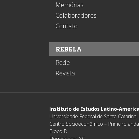
Memórias
Colaboradores
Contato
REBELA
Rede
Revista
Instituto de Estudos Latino-Americ
Universidade Federal de Santa Catarina
Centro Socioeconômico – Primeiro anda
Bloco D
Florianópolis SC