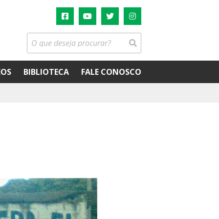
EOS
BIBLIOTECA
FALE CONOSCO