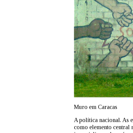
Muro em Caracas
A política nacional. As 
como elemento central n