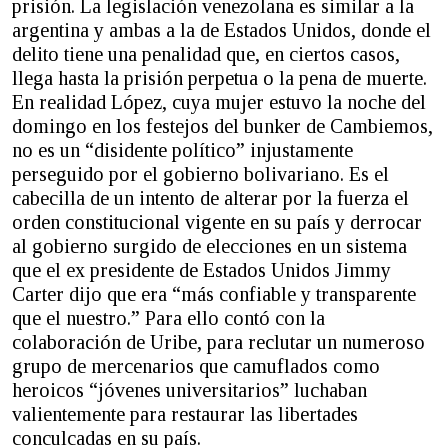
prisión. La legislación venezolana es similar a la
argentina y ambas a la de Estados Unidos, donde el
delito tiene una penalidad que, en ciertos casos,
llega hasta la prisión perpetua o la pena de muerte.
En realidad López, cuya mujer estuvo la noche del
domingo en los festejos del bunker de Cambiemos,
no es un “disidente político” injustamente
perseguido por el gobierno bolivariano. Es el
cabecilla de un intento de alterar por la fuerza el
orden constitucional vigente en su país y derrocar
al gobierno surgido de elecciones en un sistema
que el ex presidente de Estados Unidos Jimmy
Carter dijo que era “más confiable y transparente
que el nuestro.” Para ello contó con la
colaboración de Uribe, para reclutar un numeroso
grupo de mercenarios que camuflados como
heroicos “jóvenes universitarios” luchaban
valientemente para restaurar las libertades
conculcadas en su país.