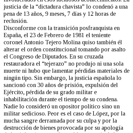
justicia de la “dictadura chavista” lo condenó a una
pena de 13 años, 9 meses, 7 días y 12 horas de
reclusión.
Disconforme con la transición posfranquista en
España, el 23 de Febrero de 1981 el teniente
coronel Antonio Tejero Molina quiso también él
alterar el orden constitucional tomando por asalto
el Congreso de Diputados. En su cruzada
restauradora el “tejerazo” no produjo ni una sola
muerte ni hubo que lamentar pérdidas materiales de
ningún tipo. Sin embargo, la justicia española lo
sancionó con 30 años de prisión, expulsión del
Ejército, pérdida de su grado militar e
inhabilitación durante el tiempo de su condena.
Nadie lo consideró un opositor político sino un
militar sedicioso. Peor es el caso de López, por la
mucha sangre derramada por su culpa y por la
destrucción de bienes provocada por su apología