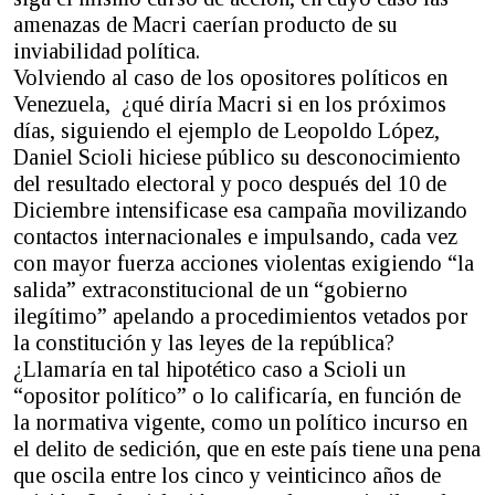
amenazas de Macri caerían producto de su
inviabilidad política.
Volviendo al caso de los opositores políticos en
Venezuela, ¿qué diría Macri si en los próximos
días, siguiendo el ejemplo de Leopoldo López,
Daniel Scioli hiciese público su desconocimiento
del resultado electoral y poco después del 10 de
Diciembre intensificase esa campaña movilizando
contactos internacionales e impulsando, cada vez
con mayor fuerza acciones violentas exigiendo “la
salida” extraconstitucional de un “gobierno
ilegítimo” apelando a procedimientos vetados por
la constitución y las leyes de la república?
¿Llamaría en tal hipotético caso a Scioli un
“opositor político” o lo calificaría, en función de
la normativa vigente, como un político incurso en
el delito de sedición, que en este país tiene una pena
que oscila entre los cinco y veinticinco años de