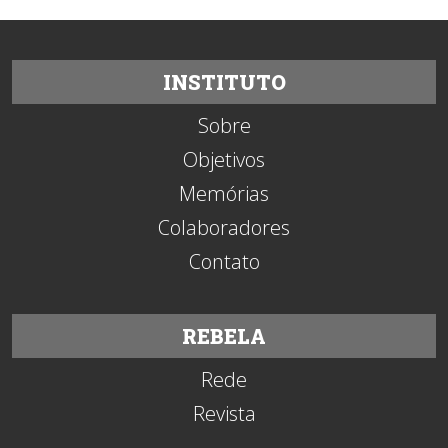
INSTITUTO
Sobre
Objetivos
Memórias
Colaboradores
Contato
REBELA
Rede
Revista