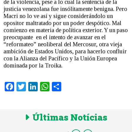
de la violencia, pese a lo cual la sentencia de la
justicia venezolana fue insólitamente benigna. Pero
Macri no lo ve así y sigue considerándolo un
opositor maltratado por un poder despótico. Mal
comienzo en materia de política exterior. Y un paso
preocupante en el intento de avanzar en el
“reformateo” neoliberal del Mercosur, otra vieja
ambición de Estados Unidos, para hacerlo confluir
con la Alianza del Pacífico y la Unión Europea
dominada por la Troika.
Facebook
Twitter
LinkedIn
WhatsApp
Share
Últimas Notícias