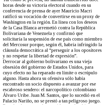
horas desde su victoria electoral cuando en su
conferencia de prensa de ayer Mauricio Macri
ratificó su vocación de convertirse en un proxy de
Washington en la región. En línea con los deseos
de la Casa Blanca arremetió contra la República
Bolivariana de Venezuela y confirmó que
solicitaría la suspensión de ese país como miembro
del Mercosur porque, según él, habría infringido la
cláusula democrática al “perseguir a los opositores
y no respetar la libertad de expresión”.
Derrocar al gobierno bolivariano es una vieja
obsesión del gobierno de Estados Unidos, para
cuyo efecto no ha reparado en límite o escrúpulo
alguno. Hasta ahora su ofensiva sólo había
encontrado un socio dispuesto a avanzar por ese
escabroso sendero: el narcopolítico colombiano
Álvaro Uribe. Juan M. Santos, que lo sucedió en el
Palacio Nariño, no se prestó a tan peligroso juego.