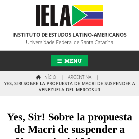
INSTITUTO DE ESTUDOS LATINO-AMERICANOS
Universidade Federal de Santa Catarina
MENU
INÍCIO
|
ARGENTINA
|
YES, SIR! SOBRE LA PROPUESTA DE MACRI DE SUSPENDER A
VENEZUELA DEL MERCOSUR
Yes, Sir! Sobre la propuesta
de Macri de suspender a