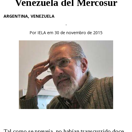
Venezuela del Mercosur
ARGENTINA
VENEZUELA
-
Por IELA em 30 de novembro de 2015
Tal como se preveía, no habían transcurrido doce