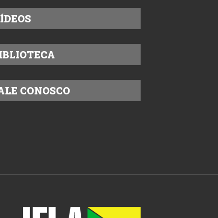
ÍDEOS
IBLIOTECA
ALE CONOSCO