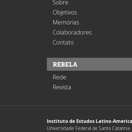
Sobre
Objetivos
Memórias
Colaboradores
Contato
REBELA
Rede
Revista
Instituto de Estudos Latino-Americ
Universidade Federal de Santa Catarina