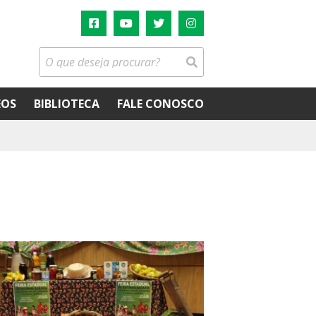
EOS
BIBLIOTECA
FALE CONOSCO