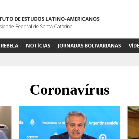
ITUTO DE ESTUDOS LATINO-AMERICANOS
sidade Federal de Santa Catarina
REBELA
NOTÍCIAS
JORNADAS BOLIVARIANAS
VÍD
Coronavírus