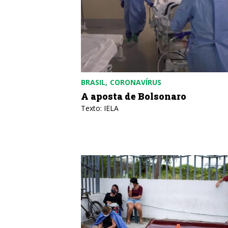
BRASIL
CORONAVÍRUS
A aposta de Bolsonaro
Texto: IELA