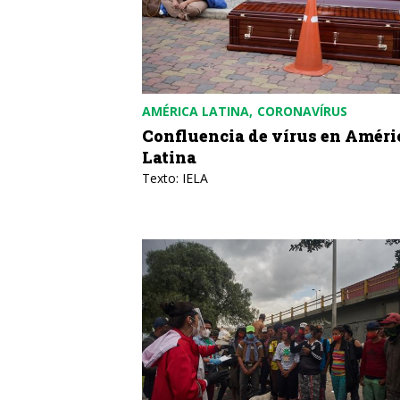
AMÉRICA LATINA
CORONAVÍRUS
Confluencia de vírus en Améri
Latina
Texto: IELA