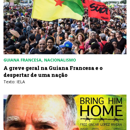
GUIANA FRANCESA
NACIONALISMO
A greve geral na Guiana Francesa e o
despertar de uma nação
Texto: IELA