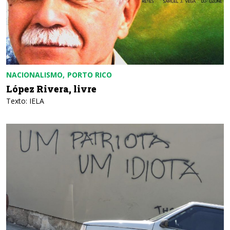
NACIONALISMO
PORTO RICO
López Rivera, livre
Texto: IELA