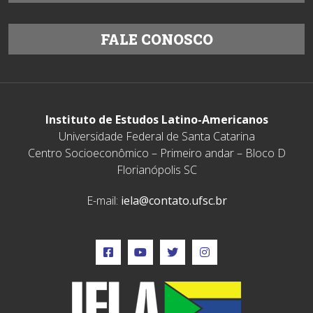
FALE CONOSCO
Instituto de Estudos Latino-Americanos
Universidade Federal de Santa Catarina
Centro Socioeconômico – Primeiro andar – Bloco D
Florianópolis SC
E-mail:
iela@contato.ufsc.br