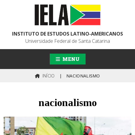
INSTITUTO DE ESTUDOS LATINO-AMERICANOS
Universidade Federal de Santa Catarina
MENU
INÍCIO
|
NACIONALISMO
nacionalismo