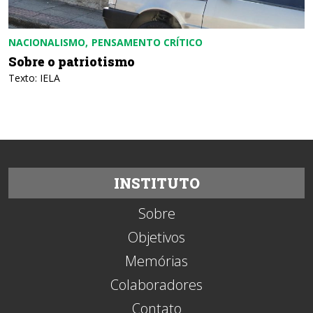
NACIONALISMO
PENSAMENTO CRÍTICO
Sobre o patriotismo
Texto: IELA
INSTITUTO
Sobre
Objetivos
Memórias
Colaboradores
Contato