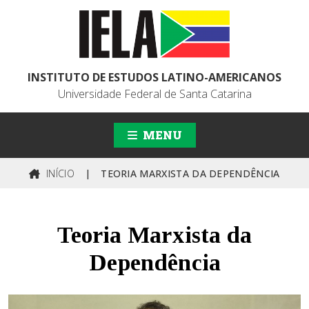
INSTITUTO DE ESTUDOS LATINO-AMERICANOS
Universidade Federal de Santa Catarina
MENU
INÍCIO
|
TEORIA MARXISTA DA DEPENDÊNCIA
Teoria Marxista da
Dependência