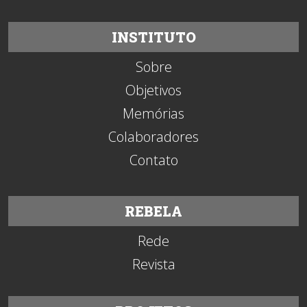
INSTITUTO
Sobre
Objetivos
Memórias
Colaboradores
Contato
REBELA
Rede
Revista