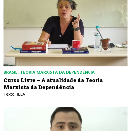
BRASIL
TEORIA MARXISTA DA DEPENDÊNCIA
Curso Livre – A atualidade da Teoria
Marxista da Dependência
Texto: IELA