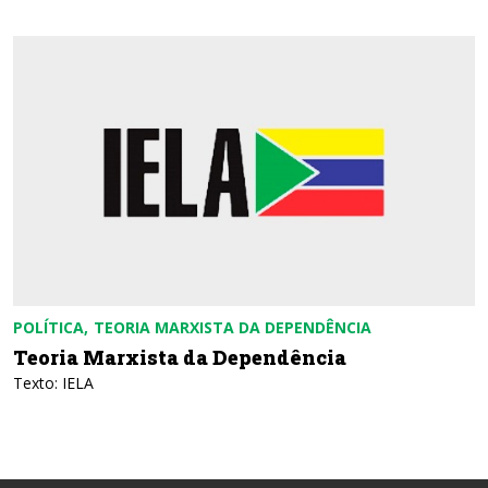
POLÍTICA
TEORIA MARXISTA DA DEPENDÊNCIA
Teoria Marxista da Dependência
Texto: IELA