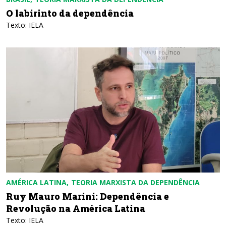
O labirinto da dependência
Texto: IELA
AMÉRICA LATINA
TEORIA MARXISTA DA DEPENDÊNCIA
Ruy Mauro Marini: Dependência e
Revolução na América Latina
Texto: IELA