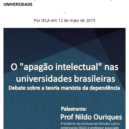
UNIVERSIDADE
-
Por IELA em 12 de maio de 2015