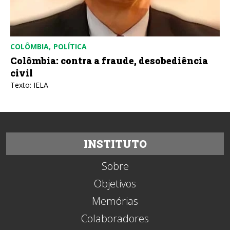
COLÔMBIA
POLÍTICA
Colômbia: contra a fraude, desobediência
civil
Texto: IELA
INSTITUTO
Sobre
Objetivos
Memórias
Colaboradores