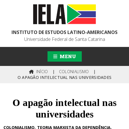
INSTITUTO DE ESTUDOS LATINO-AMERICANOS
Universidade Federal de Santa Catarina
MENU
INÍCIO
|
COLONIALISMO
|
O APAGÃO INTELECTUAL NAS UNIVERSIDADES
O apagão intelectual nas
universidades
COLONIALISMO
TEORIA MARXISTA DA DEPENDÊNCIA