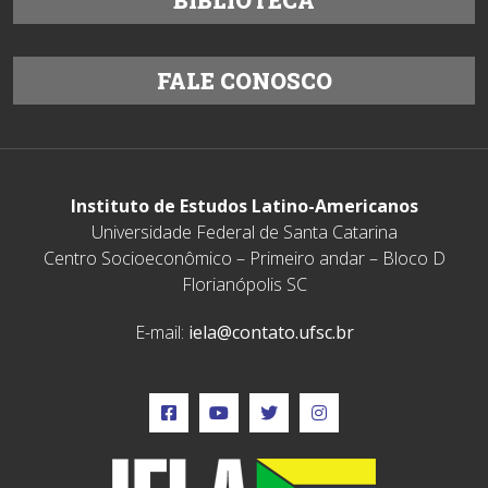
BIBLIOTECA
FALE CONOSCO
Instituto de Estudos Latino-Americanos
Universidade Federal de Santa Catarina
Centro Socioeconômico – Primeiro andar – Bloco D
Florianópolis SC
E-mail:
iela@contato.ufsc.br