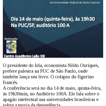
O presidente do Iela, economista Nildo Ouriques,
prefere palestra na PUC de São Paulo, onde
também lança seu livro: O colapso do figurino
francês.
A conferência será no dia 14 de maio, quinta-feira,
às 19h30min, no Auditório 100A. Ele fala sobre o
apagão intelectual nas universidades brasileiras e
sobre a teoria da dependência.