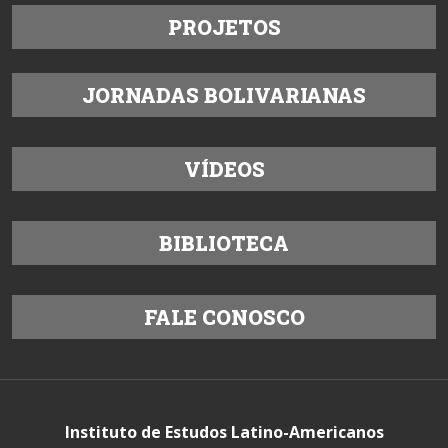
PROJETOS
JORNADAS BOLIVARIANAS
VÍDEOS
BIBLIOTECA
FALE CONOSCO
Instituto de Estudos Latino-Americanos