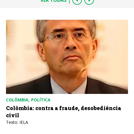
COLÔMBIA
POLÍTICA
Colômbia: contra a fraude, desobediência
civil
Texto: IELA