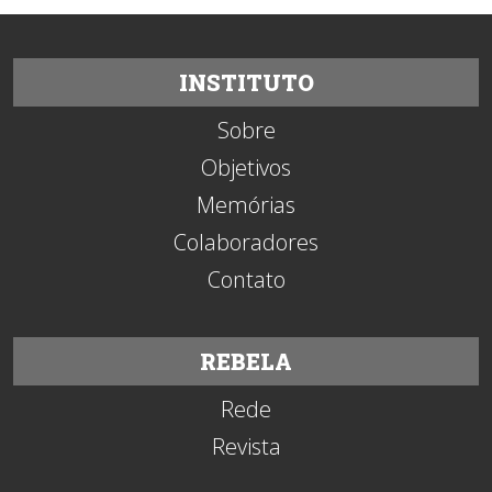
INSTITUTO
Sobre
Objetivos
Memórias
Colaboradores
Contato
REBELA
Rede
Revista