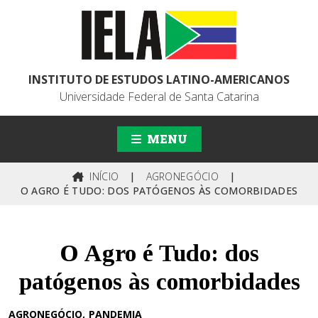
INSTITUTO DE ESTUDOS LATINO-AMERICANOS
Universidade Federal de Santa Catarina
MENU
INÍCIO
|
AGRONEGÓCIO
|
O AGRO É TUDO: DOS PATÓGENOS ÀS COMORBIDADES
O Agro é Tudo: dos
patógenos às comorbidades
AGRONEGÓCIO
PANDEMIA