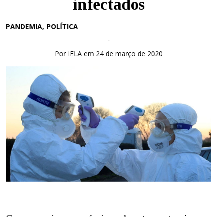
infectados
PANDEMIA
POLÍTICA
-
Por IELA em 24 de março de 2020