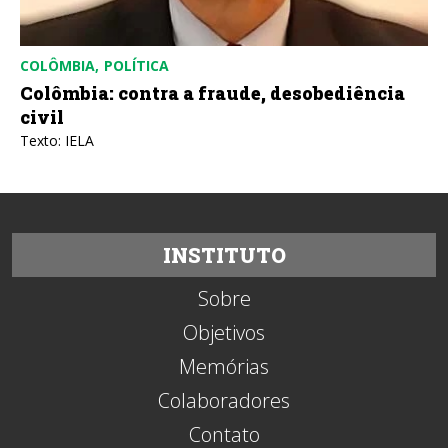
COLÔMBIA
POLÍTICA
Colômbia: contra a fraude, desobediência
civil
Texto: IELA
INSTITUTO
Sobre
Objetivos
Memórias
Colaboradores
Contato