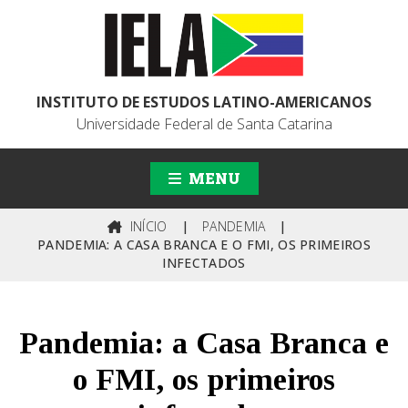
INSTITUTO DE ESTUDOS LATINO-AMERICANOS
Universidade Federal de Santa Catarina
MENU
INÍCIO
|
PANDEMIA
|
PANDEMIA: A CASA BRANCA E O FMI, OS PRIMEIROS
INFECTADOS
Pandemia: a Casa Branca e
o FMI, os primeiros