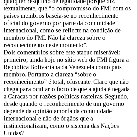
qualquer resquício de legalidade porque diz,
textualmente, que “o compromisso do FMI com os
países membros baseia-se no reconhecimento
oficial do governo por parte da comunidade
internacional, como se reflecte na condição de
membro do FMI. Não há clareza sobre o
reconhecimento neste momento”.
Dois comentários sobre este ataque miserável:
primeiro, ainda hoje no sítio web do FMI figura a
República Bolivariana da Venezuela como país
membro. Portanto a clareza “sobre o
reconhecimento” é total, ofuscante. Claro que não
chega para ocultar o facto de que a ajuda é negada
a Caracas por razões políticas rasteiras. Segundo,
desde quando o reconhecimento de um governo
depende da opinião amorfa da comunidade
internacional e não de órgãos que a
institucionalizam, como o sistema das Nações
Unidas?