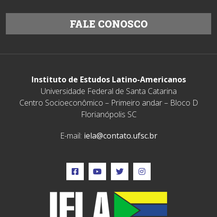
FALE CONOSCO
Instituto de Estudos Latino-Americanos
Universidade Federal de Santa Catarina
Centro Socioeconômico – Primeiro andar – Bloco D
Florianópolis SC
E-mail:
iela@contato.ufsc.br