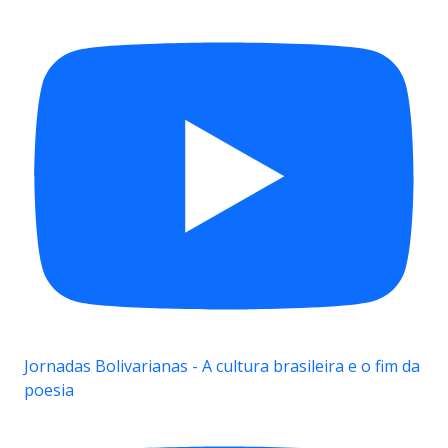
Jornadas Bolivarianas - A cultura brasileira e o fim da
poesia