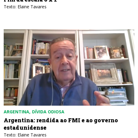
Texto: Elaine Tavares
ARGENTINA
DÍVIDA ODIOSA
Argentina: rendida ao FMI e ao governo
estadunidense
Texto: Elaine Tavares