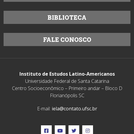
BIBLIOTECA
FALE CONOSCO
Instituto de Estudos Latino-Americanos
Universidade Federal de Santa Catarina
Centro Socioeconômico – Primeiro andar – Bloco D
Florianópolis SC
E-mail:
iela@contato.ufsc.br