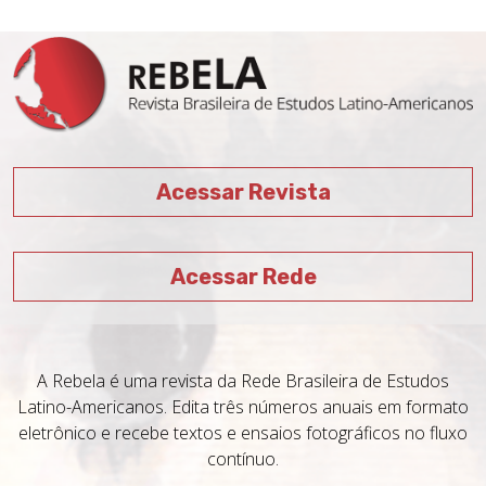
Acessar Revista
Acessar Rede
A Rebela é uma revista da Rede Brasileira de Estudos
Latino-Americanos. Edita três números anuais em formato
eletrônico e recebe textos e ensaios fotográficos no fluxo
contínuo.