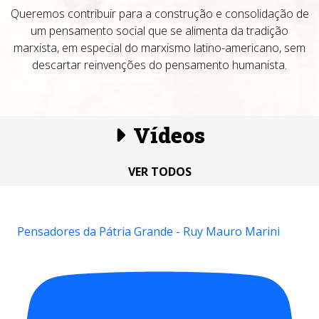
Queremos contribuir para a construção e consolidação de
um pensamento social que se alimenta da tradição
marxista, em especial do marxismo latino-americano, sem
descartar reinvenções do pensamento humanista.
Vídeos
VER TODOS
Pensadores da Pátria Grande - Ruy Mauro Marini