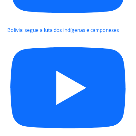
Bolívia: segue a luta dos indígenas e camponeses