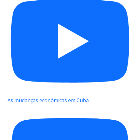
As mudanças econômicas em Cuba