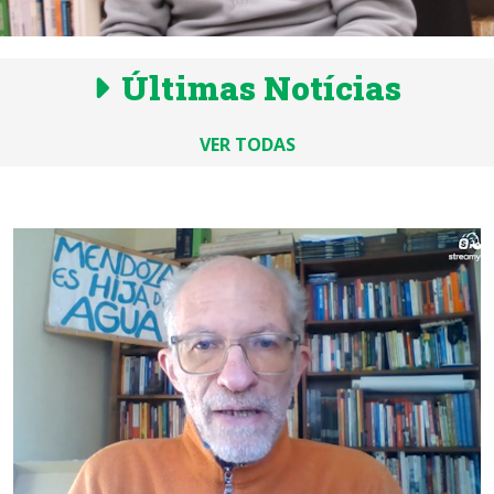
Últimas Notícias
VER TODAS