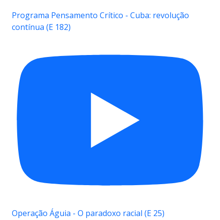
Programa Pensamento Crítico - Cuba: revolução
contínua (E 182)
Operação Águia - O paradoxo racial (E 25)