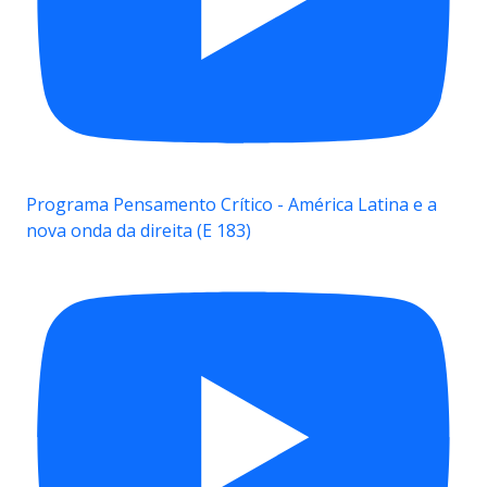
Programa Pensamento Crítico - América Latina e a
nova onda da direita (E 183)