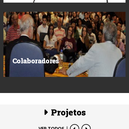
Colaboradores
Projetos
|
VER TODOS