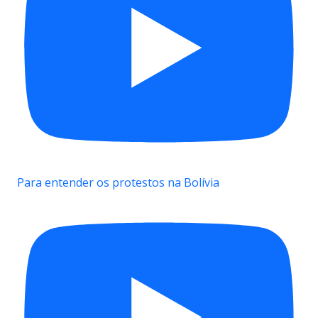
Para entender os protestos na Bolívia