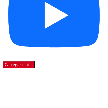
Carregar mais...