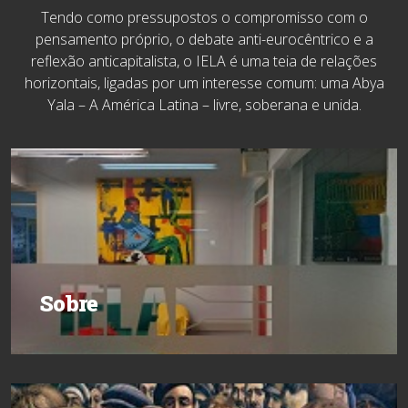
Tendo como pressupostos o compromisso com o
pensamento próprio, o debate anti-eurocêntrico e a
reflexão anticapitalista, o IELA é uma teia de relações
horizontais, ligadas por um interesse comum: uma Abya
Yala – A América Latina – livre, soberana e unida.
Sobre