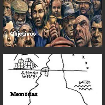
Objetivos
Memórias