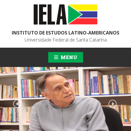
INSTITUTO DE ESTUDOS LATINO-AMERICANOS
Universidade Federal de Santa Catarina
MENU